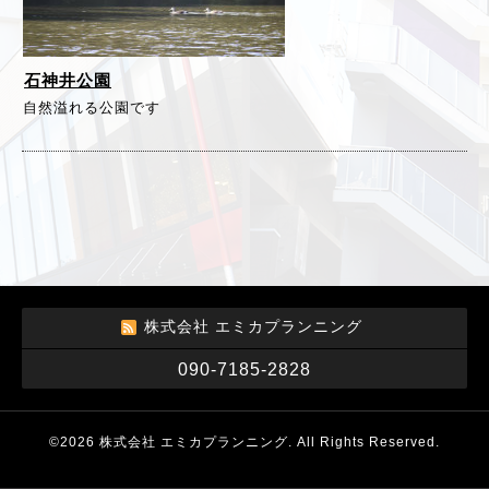
石神井公園
自然溢れる公園です
株式会社 エミカプランニング
090-7185-2828
©2026
株式会社 エミカプランニング
. All Rights Reserved.