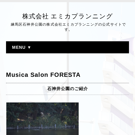
株式会社 エミカプランニング
練馬区石神井公園の株式会社エミカプランニングの公式サイトで
す。
MENU ▼
Musica Salon FORESTA
石神井公園のご紹介