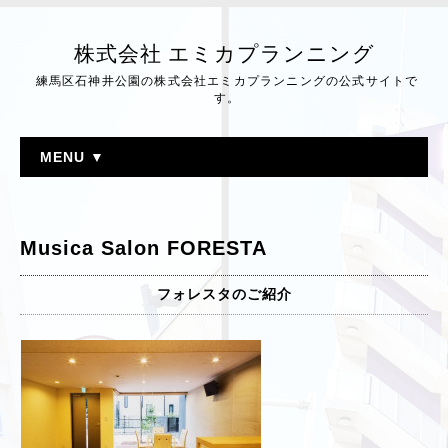
株式会社 エミカプランニング
練馬区石神井公園の株式会社エミカプランニングの公式サイトで
す。
MENU ▼
Musica Salon FORESTA
フォレスタのご紹介