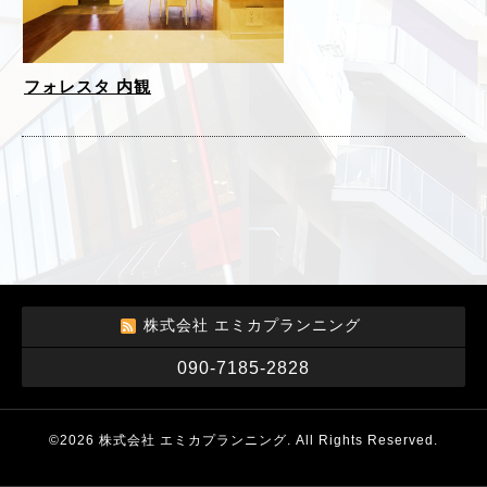
フォレスタ 内観
株式会社 エミカプランニング
090-7185-2828
©2026
株式会社 エミカプランニング
. All Rights Reserved.